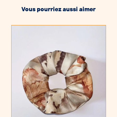
Vous pourriez aussi aimer