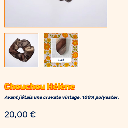
Chouchou Hélène
Avant j’étais une cravate vintage, 100% polyester.
20,00
€