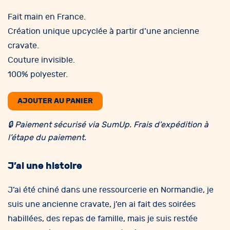
Fait main en France.
Création unique upcyclée à partir d’une ancienne
cravate.
Couture invisible.
100% polyester.
AJOUTER AU PANIER
🔒 Paiement sécurisé via SumUp. Frais d'expédition à
l’étape du paiement.
J’ai une histoire
J’ai été chiné dans une ressourcerie en Normandie, je
suis une ancienne cravate, j’en ai fait des soirées
habillées, des repas de famille, mais je suis restée