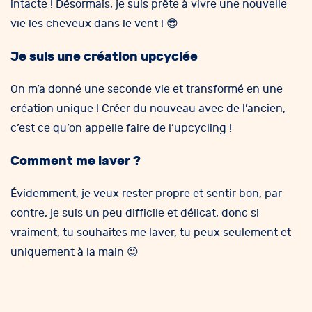
intacte ! Désormais, je suis prête à vivre une nouvelle
vie les cheveux dans le vent ! 😎
Je suis une création upcyclée
On m’a donné une seconde vie et transformé en une
création unique ! Créer du nouveau avec de l’ancien,
c’est ce qu’on appelle faire de l’upcycling !
Comment me laver ?
Évidemment, je veux rester propre et sentir bon, par
contre, je suis un peu difficile et délicat, donc si
vraiment, tu souhaites me laver, tu peux seulement et
uniquement à la main 😉