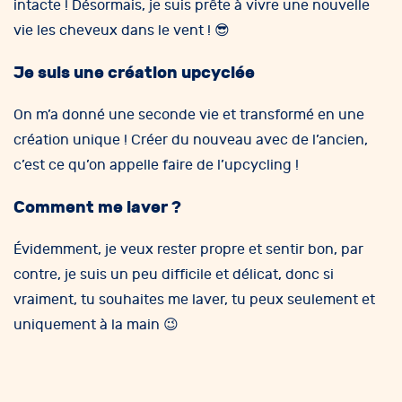
intacte ! Désormais, je suis prête à vivre une nouvelle
vie les cheveux dans le vent ! 😎
Je suis une création upcyclée
On m’a donné une seconde vie et transformé en une
création unique ! Créer du nouveau avec de l’ancien,
c’est ce qu’on appelle faire de l’upcycling !
Comment me laver ?
Évidemment, je veux rester propre et sentir bon, par
contre, je suis un peu difficile et délicat, donc si
vraiment, tu souhaites me laver, tu peux seulement et
uniquement à la main 😉