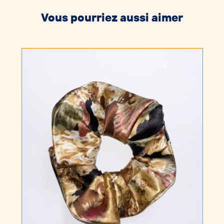
Vous pourriez aussi aimer