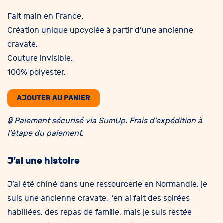
Fait main en France.
Création unique upcyclée à partir d’une ancienne
cravate.
Couture invisible.
100% polyester.
AJOUTER AU PANIER
🔒 Paiement sécurisé via SumUp. Frais d'expédition à
l’étape du paiement.
J’ai une histoire
J’ai été chiné dans une ressourcerie en Normandie, je
suis une ancienne cravate, j’en ai fait des soirées
habillées, des repas de famille, mais je suis restée