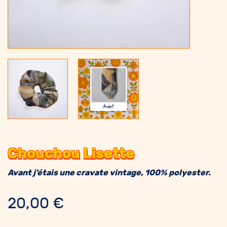
Chouchou Lisette
Avant j’étais une cravate vintage, 100% polyester.
20,00
€