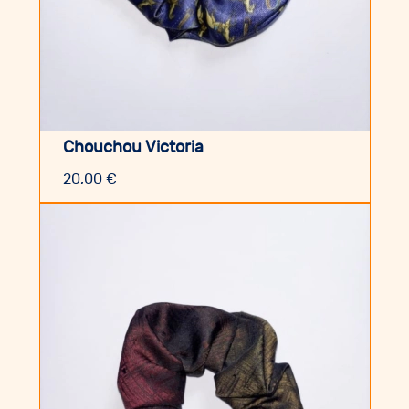
Chouchou Victoria
20,00
€