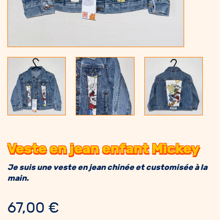
Veste en jean enfant Mickey
Je suis une veste en jean chinée et customisée à la
main.
67,00
€