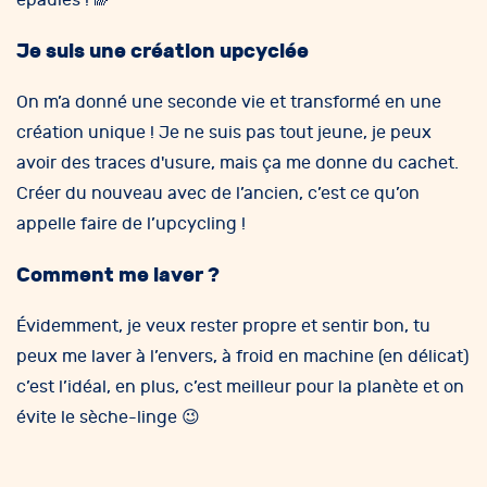
épaules ! 🌈
Je suis une création upcyclée
On m’a donné une seconde vie et transformé en une
création unique ! Je ne suis pas tout jeune, je peux
avoir des traces d'usure, mais ça me donne du cachet.
Créer du nouveau avec de l’ancien, c’est ce qu’on
appelle faire de l’upcycling !
Comment me laver ?
Évidemment, je veux rester propre et sentir bon, tu
peux me laver à l’envers, à froid en machine (en délicat)
c’est l’idéal, en plus, c’est meilleur pour la planète et on
évite le sèche-linge 😉