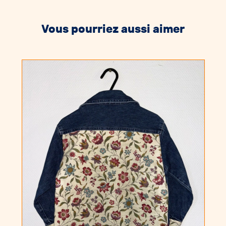
Vous pourriez aussi aimer