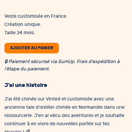
Veste customisée en France.
Création unique.
Taille 24 mois.
AJOUTER AU PANIER
🔒 Paiement sécurisé via SumUp. Frais d'expédition à
l’étape du paiement.
J’ai une histoire
J’ai été chinée sur Vinted et customisée avec une
ancienne taie d’oreiller chinée en Normandie dans une
ressourcerie. J’en ai vécu des aventures et je souhaite
continuer à en vivre de nouvelles portée sur tes