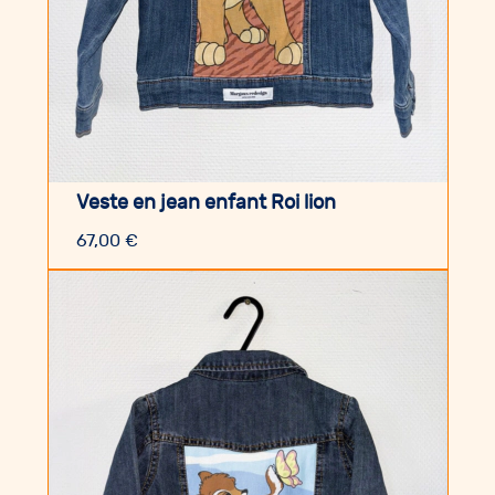
Veste en jean enfant Roi lion
67,00
€