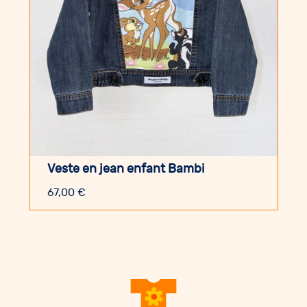
Veste en jean enfant Bambi
67,00
€