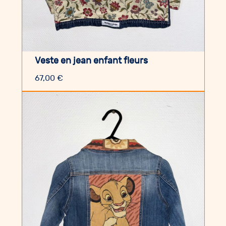
Veste en jean enfant fleurs
67,00
€